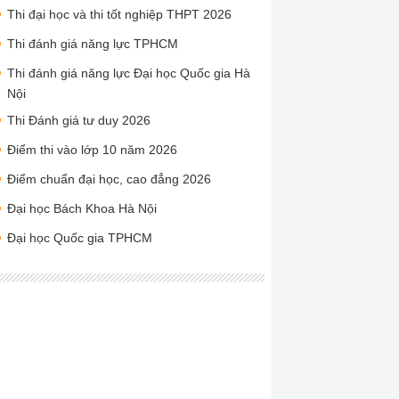
Thi đại học và thi tốt nghiệp THPT 2026
Thi đánh giá năng lực TPHCM
Thi đánh giá năng lực Đại học Quốc gia Hà
Nội
Thi Đánh giá tư duy 2026
Điểm thi vào lớp 10 năm 2026
Điểm chuẩn đại học, cao đẳng 2026
Đại học Bách Khoa Hà Nội
Đại học Quốc gia TPHCM