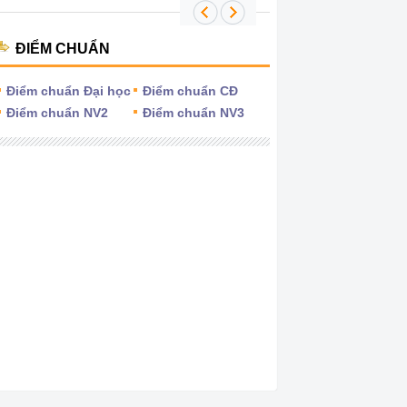
ĐIỂM CHUẨN
Điểm chuẩn Đại học
Điểm chuẩn CĐ
Điểm chuẩn NV2
Điểm chuẩn NV3