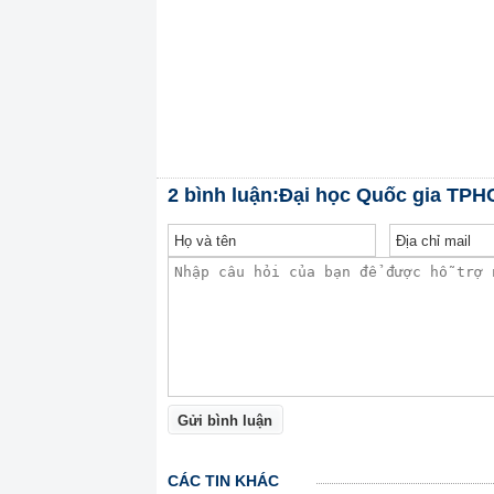
2 bình luận:Đại học Quốc gia TP
Gửi bình luận
CÁC TIN KHÁC