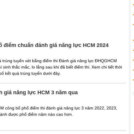
ố điểm chuẩn đánh giá năng lực HCM 2024
uả trúng tuyển xét bằng điểm thi Đánh giá năng lực ĐHQGHCM
 sinh thắc mắc, lo lắng sau khi đã biết điểm thi. Xem chi tiết thời
bố kết quả trúng tuyển dưới đây.
h giá năng lực HCM 3 năm qua
M công bố phổ điểm thi đánh giá năng lực 3 năm 2022, 2023,
 sánh được phổ điểm năm nào cao hơn.