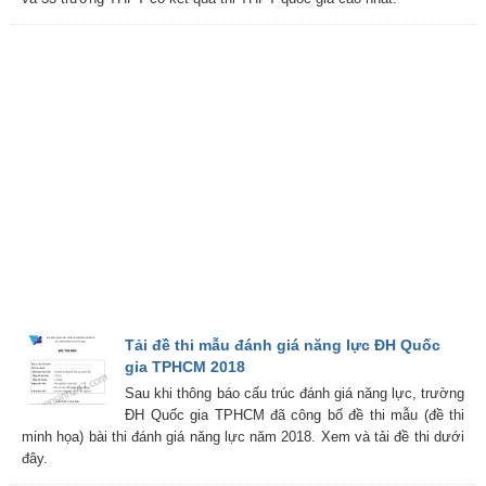
Tải đề thi mẫu đánh giá năng lực ĐH Quốc
gia TPHCM 2018
Sau khi thông báo cấu trúc đánh giá năng lực, trường
ĐH Quốc gia TPHCM đã công bố đề thi mẫu (đề thi
minh họa) bài thi đánh giá năng lực năm 2018. Xem và tải đề thi dưới
đây.