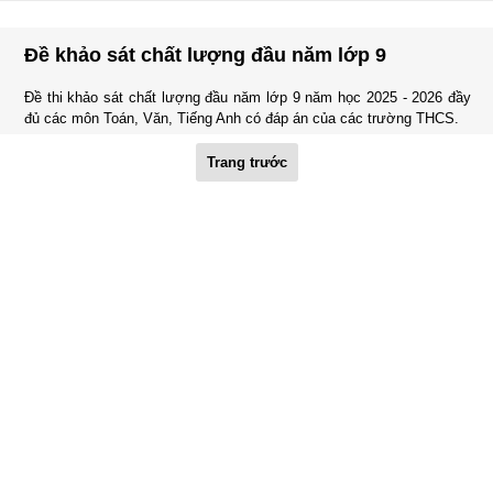
Đề khảo sát chất lượng đầu năm lớp 9
Đề thi khảo sát chất lượng đầu năm lớp 9 năm học 2025 - 2026 đầy
đủ các môn Toán, Văn, Tiếng Anh có đáp án của các trường THCS.
Trang trước