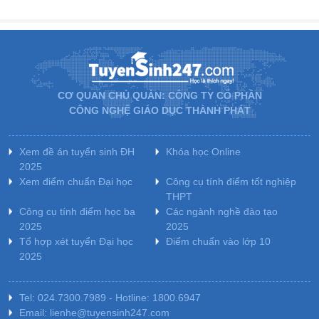
CƠ QUAN CHỦ QUẢN: CÔNG TY CỔ PHẦN
CÔNG NGHỆ GIÁO DỤC THÀNH PHÁT
Xem đề án tuyển sinh ĐH
Khóa học Online
2025
Xem điểm chuẩn Đại học
Công cụ tính điểm tốt nghiệp
THPT
Công cụ tính điểm học bạ
Các ngành nghề đào tạo
2025
2025
Tổ hợp xét tuyển Đại học
Điểm chuẩn vào lớp 10
2025
Tel: 024.7300.7989 - Hotline: 1800.6947
Email: lienhe@tuyensinh247.com