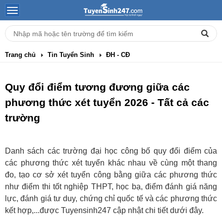
Trang chủ
Tin Tuyển Sinh
ĐH - CĐ
Quy đổi điểm tương đương giữa các
phương thức xét tuyển 2026 - Tất cả các
trường
Danh sách các trường đại học công bố quy đổi điểm của
các phương thức xét tuyển khác nhau về cùng một thang
đo, tạo cơ sở xét tuyển công bằng giữa các phương thức
như điểm thi tốt nghiệp THPT, học bạ, điểm đánh giá năng
lực, đánh giá tư duy, chứng chỉ quốc tế và các phương thức
kết hợp,...được Tuyensinh247 cập nhật chi tiết dưới đây.