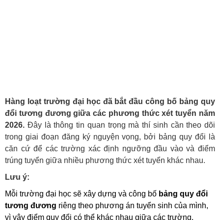
Hàng loạt trường đại học đã bắt đầu công bố bảng quy
đổi tương đương giữa các phương thức xét tuyển năm
2026.
Đây là thông tin quan trọng mà thí sinh cần theo dõi
trong giai đoạn đăng ký nguyện vọng, bởi bảng quy đổi là
căn cứ để các trường xác định ngưỡng đầu vào và điểm
trúng tuyển giữa nhiều phương thức xét tuyển khác nhau.
Lưu ý:
Mỗi trường đại học sẽ xây dựng và công bố
bảng quy đổi
tương đương
riêng theo phương án tuyển sinh của mình,
vì vậy điểm quy đổi có thể khác nhau giữa các trường.