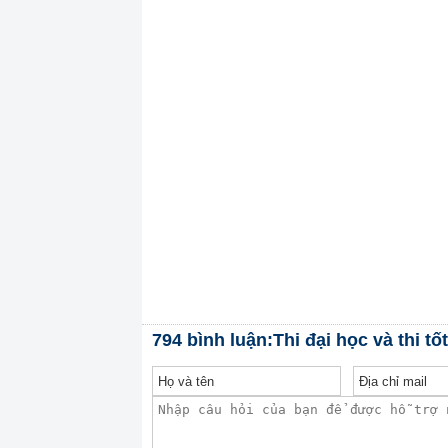
794 bình luận:Thi đại học và thi tố