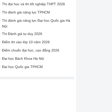
Thi đại học và thi tốt nghiệp THPT 2026
Thi đánh giá năng lực TPHCM
Thi đánh giá năng lực Đại học Quốc gia Hà
Nội
Thi Đánh giá tư duy 2026
Điểm thi vào lớp 10 năm 2026
Điểm chuẩn đại học, cao đẳng 2026
Đại học Bách Khoa Hà Nội
Đại học Quốc gia TPHCM