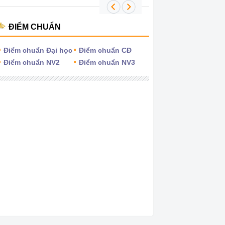
ĐIỂM CHUẨN
Điểm chuẩn Đại học
Điểm chuẩn CĐ
Điểm chuẩn NV2
Điểm chuẩn NV3