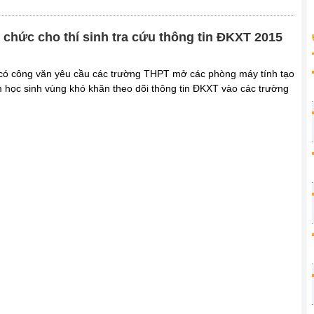
 chức cho thí sinh tra cứu thông tin ĐKXT 2015
ó công văn yêu cầu các trường THPT mở các phòng máy tính tạo
 học sinh vùng khó khăn theo dõi thông tin ĐKXT vào các trường