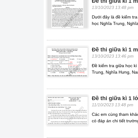
Đề thi giữa kì 1 
13/10/2023 13:48 pm
Dưới đây là đề kiểm tr
học Nghĩa Trung, Nghĩ
Đề thi giữa kì 1 
13/10/2023 13:46 pm
Đề kiểm tra giữa học k
Trung, Nghĩa Hưng, Na
Đề thi giữa kì 1 
11/10/2023 13:48 pm
Các em cùng tham khảo 
có đáp án chi tiết trườn