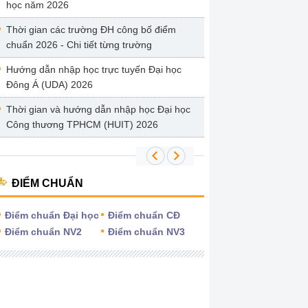
học năm 2026
Thời gian các trường ĐH công bố điểm
chuẩn 2026 - Chi tiết từng trường
Hướng dẫn nhập học trực tuyến Đại học
Đông Á (UDA) 2026
Thời gian và hướng dẫn nhập học Đại học
Công thương TPHCM (HUIT) 2026
ĐIỂM CHUẨN
Điểm chuẩn Đại học
Điểm chuẩn CĐ
Điểm chuẩn NV2
Điểm chuẩn NV3