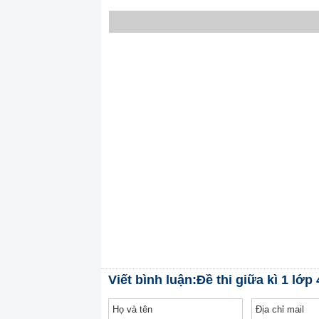
Viết bình luận:Đề thi giữa kì 1 lớp 