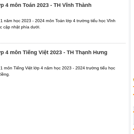
lớp 4 môn Toán 2023 - TH Vĩnh Thành
ì 1 năm học 2023 - 2024 môn Toán lớp 4 trường tiểu học Vĩnh
 cập nhật phía dưới.
lớp 4 môn Tiếng Việt 2023 - TH Thạnh Hưng
ì 1 môn Tiếng Việt lớp 4 năm học 2023 - 2024 trường tiểu học
iềng.