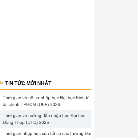
TIN TỨC MỚI NHẤT
Thời gian và hồ sơ nhập học Đại học Kinh tế
tài chính TPHCM (UEF) 2026
Thời gian và hướng dẫn nhập học Đại học
Đồng Tháp (DTU) 2026
Thời gian nhập học của tất cả các trường Đại