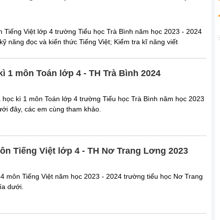
ôn Tiếng Việt lớp 4 trường Tiểu học Trà Bình năm học 2023 - 2024
ỹ năng đọc và kiến thức Tiếng Việt; Kiểm tra kĩ năng viết
kì 1 môn Toán lớp 4 - TH Trà Bình 2024
ữa học kì 1 môn Toán lớp 4 trường Tiểu học Trà Bình năm học 2023
ưới đây, các em cùng tham khảo.
môn Tiếng Việt lớp 4 - TH Nơ Trang Lơng 2023
ớp 4 môn Tiếng Việt năm học 2023 - 2024 trường tiểu học Nơ Trang
ía dưới.