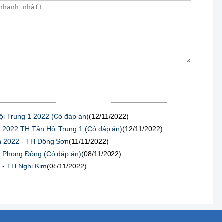
ội Trung 1 2022 (Có đáp án)
(12/11/2022)
ệt 2022 TH Tân Hội Trung 1 (Có đáp án)
(12/11/2022)
án 2022 - TH Đông Sơn
(11/11/2022)
TH Phong Đông (Có đáp án)
(08/11/2022)
2 - TH Nghi Kim
(08/11/2022)