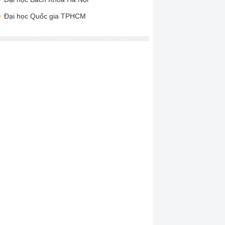
Đại học Quốc gia TPHCM