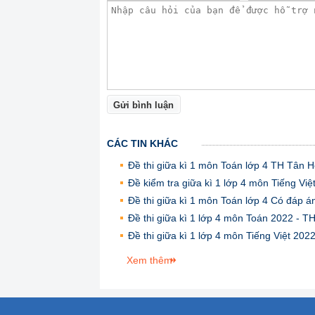
Gửi bình luận
CÁC TIN KHÁC
Đề thi giữa kì 1 môn Toán lớp 4 TH Tân H
Đề kiểm tra giữa kì 1 lớp 4 môn Tiếng Vi
Đề thi giữa kì 1 môn Toán lớp 4 Có đáp 
Đề thi giữa kì 1 lớp 4 môn Toán 2022 - 
Đề thi giữa kì 1 lớp 4 môn Tiếng Việt 202
Xem thêm