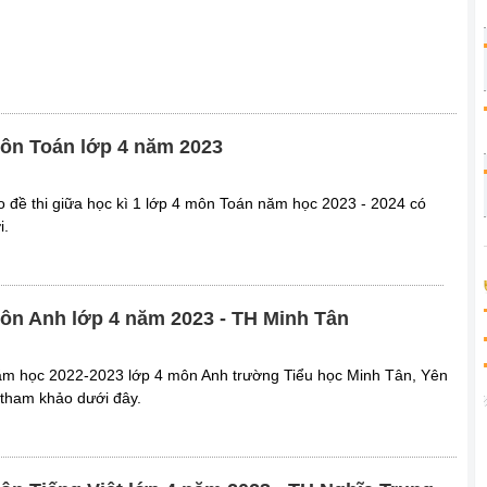
 môn Toán lớp 4 năm 2023
đề thi giữa học kì 1 lớp 4 môn Toán năm học 2023 - 2024 có
i.
 môn Anh lớp 4 năm 2023 - TH Minh Tân
năm học 2022-2023 lớp 4 môn Anh trường Tiểu học Minh Tân, Yên
 tham khảo dưới đây.