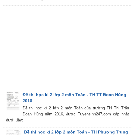
Đề thi học kì 2 lớp 2 môn Toán - TH TT Đoan Hùng
2016
Đề thi học kì 2 lớp 2 môn Toán của trường TH Thị Trấn
Đoan Hùng năm 2016, được Tuyensinh247.com cập nhật
dưới đây:
Đề thi học kì 2 lớp 2 môn Toán - TH Phương Trung