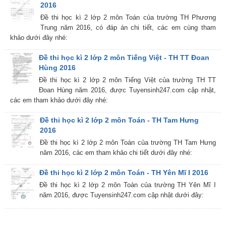
2016
Đề thi học kì 2 lớp 2 môn Toán của trường TH Phương
Trung năm 2016, có đáp án chi tiết, các em cùng tham
khảo dưới đây nhé:
Đề thi học kì 2 lớp 2 môn Tiếng Việt - TH TT Đoan
Hùng 2016
Đề thi học kì 2 lớp 2 môn Tiếng Việt của trường TH TT
Đoan Hùng năm 2016, được Tuyensinh247.com cập nhật,
các em tham khảo dưới đây nhé:
Đề thi học kì 2 lớp 2 môn Toán - TH Tam Hưng
2016
Đề thi học kì 2 lớp 2 môn Toán của trường TH Tam Hưng
năm 2016, các em tham khảo chi tiết dưới đây nhé:
Đề thi học kì 2 lớp 2 môn Toán - TH Yên Mĩ I 2016
Đề thi học kì 2 lớp 2 môn Toán của trường TH Yên Mĩ I
năm 2016, được Tuyensinh247.com cập nhật dưới đây: