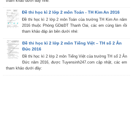
tham khảo dưới đây nhé:
Đề thi học kì 2 lớp 2 môn Toán - TH Kim An 2016
Đề thi học kì 2 lớp 2 môn Toán của trường TH Kim An năm
2016 thuộc Phòng GD&ĐT Thanh Oai, các em cùng làm rồi
tham khảo đáp án bên dưới nhé:
Đề thi học kì 2 lớp 2 môn Tiếng Việt – TH số 2 Ân
Đức 2016
Đề thi học kì 2 lớp 2 môn Tiếng Việt của trường TH số 2 Ân
Đức năm 2016, được Tuyensinh247.com cập nhật, các em
tham khảo dưới đây: