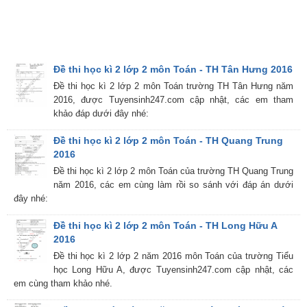
Đề thi học kì 2 lớp 2 môn Toán - TH Tân Hưng 2016
Đề thi học kì 2 lớp 2 môn Toán trường TH Tân Hưng năm
2016, được Tuyensinh247.com cập nhật, các em tham
khảo đáp dưới đây nhé:
Đề thi học kì 2 lớp 2 môn Toán - TH Quang Trung
2016
Đề thi học kì 2 lớp 2 môn Toán của trường TH Quang Trung
năm 2016, các em cùng làm rồi so sánh với đáp án dưới
đây nhé:
Đề thi học kì 2 lớp 2 môn Toán - TH Long Hữu A
2016
Đề thi học kì 2 lớp 2 năm 2016 môn Toán của trường Tiểu
học Long Hữu A, được Tuyensinh247.com cập nhật, các
em cùng tham khảo nhé.