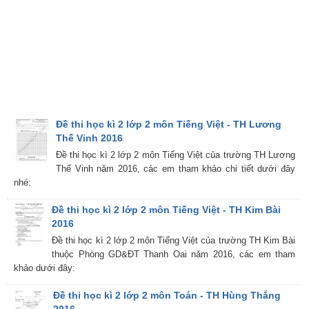
Đề thi học kì 2 lớp 2 môn Tiếng Việt - TH Lương
Thế Vinh 2016
Đề thi học kì 2 lớp 2 môn Tiếng Việt của trường TH Lương
Thế Vinh năm 2016, các em tham khảo chi tiết dưới đây
nhé:
Đề thi học kì 2 lớp 2 môn Tiếng Việt - TH Kim Bài
2016
Đề thi học kì 2 lớp 2 môn Tiếng Việt của trường TH Kim Bài
thuộc Phòng GD&ĐT Thanh Oai năm 2016, các em tham
khảo dưới đây:
Đề thi học kì 2 lớp 2 môn Toán - TH Hùng Thắng