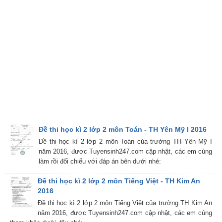
Đề thi học kì 2 lớp 2 môn Toán - TH Yên Mỹ I 2016
Đề thi học kì 2 lớp 2 môn Toán của trường TH Yên Mỹ I
năm 2016, được Tuyensinh247.com cập nhật, các em cùng
làm rồi đối chiếu với đáp án bên dưới nhé:
Đề thi học kì 2 lớp 2 môn Tiếng Việt - TH Kim An
2016
Đề thi học kì 2 lớp 2 môn Tiếng Việt của trường TH Kim An
năm 2016, được Tuyensinh247.com cập nhật, các em cùng