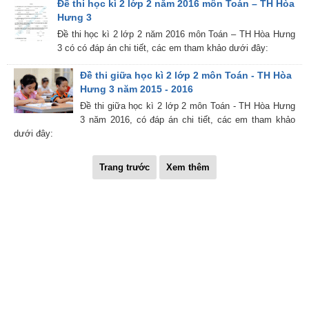
Đề thi học kì 2 lớp 2 năm 2016 môn Toán – TH Hòa
Hưng 3
Đề thi học kì 2 lớp 2 năm 2016 môn Toán – TH Hòa Hưng
3 có có đáp án chi tiết, các em tham khảo dưới đây:
Đề thi giữa học kì 2 lớp 2 môn Toán - TH Hòa
Hưng 3 năm 2015 - 2016
Đề thi giữa học kì 2 lớp 2 môn Toán - TH Hòa Hưng
3 năm 2016, có đáp án chi tiết, các em tham khảo
dưới đây:
Trang trước
Xem thêm