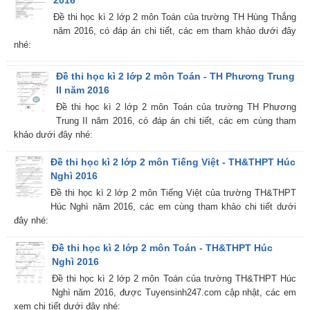
2016
Đề thi học kì 2 lớp 2 môn Toán của trường TH Hùng Thắng
năm 2016, có đáp án chi tiết, các em tham khảo dưới đây
nhé:
Đề thi học kì 2 lớp 2 môn Toán - TH Phương Trung
II năm 2016
Đề thi học kì 2 lớp 2 môn Toán của trường TH Phương
Trung II năm 2016, có đáp án chi tiết, các em cùng tham
khảo dưới đây nhé:
Đề thi học kì 2 lớp 2 môn Tiếng Việt - TH&THPT Húc
Nghì 2016
Đề thi học kì 2 lớp 2 môn Tiếng Việt của trường TH&THPT
Húc Nghì năm 2016, các em cùng tham khảo chi tiết dưới
đây nhé:
Đề thi học kì 2 lớp 2 môn Toán - TH&THPT Húc
Nghì 2016
Đề thi học kì 2 lớp 2 môn Toán của trường TH&THPT Húc
Nghì năm 2016, được Tuyensinh247.com cập nhật, các em
xem chi tiết dưới đây nhé: