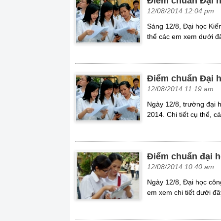
Điểm chuẩn Đại 
12/08/2014 12:04 pm
Sáng 12/8, Đại học Kiế
thể các em xem dưới đ
Điểm chuẩn Đại h
12/08/2014 11:19 am
Ngày 12/8, trường đại 
2014. Chi tiết cụ thể, 
Điểm chuẩn đại h
12/08/2014 10:40 am
Ngày 12/8, Đại học côn
em xem chi tiết dưới đâ