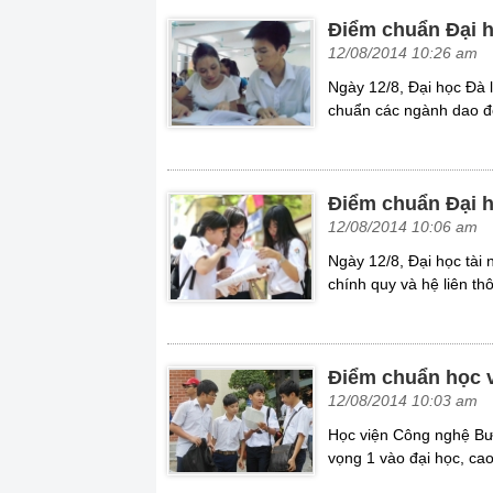
Điểm chuẩn Đại 
12/08/2014 10:26 am
Ngày 12/8, Đại học Đà 
chuẩn các ngành dao đ
Điểm chuẩn Đại h
12/08/2014 10:06 am
Ngày 12/8, Đại học tài
chính quy và hệ liên th
Điểm chuẩn học v
12/08/2014 10:03 am
Học viện Công nghệ Bư
vọng 1 vào đại học, ca