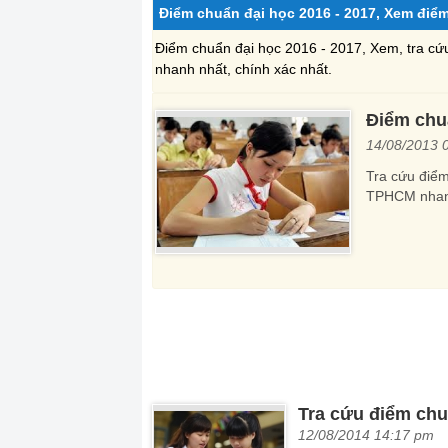
Điểm chuẩn đại học 2016 - 2017, Xem điể
Điểm chuẩn đại học 2016 - 2017, Xem, tra cứ
nhanh nhất, chính xác nhất.
Điểm chu
14/08/2013 
Tra cứu điể
TPHCM nhanh
Tra cứu điểm chu
12/08/2014 14:17 pm