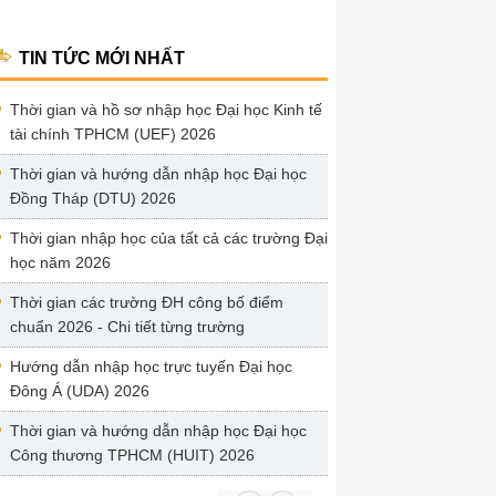
TIN TỨC MỚI NHẤT
Thời gian và hồ sơ nhập học Đại học Kinh tế
tài chính TPHCM (UEF) 2026
Thời gian và hướng dẫn nhập học Đại học
Đồng Tháp (DTU) 2026
Thời gian nhập học của tất cả các trường Đại
học năm 2026
Thời gian các trường ĐH công bố điểm
chuẩn 2026 - Chi tiết từng trường
Hướng dẫn nhập học trực tuyến Đại học
Đông Á (UDA) 2026
Thời gian và hướng dẫn nhập học Đại học
Công thương TPHCM (HUIT) 2026