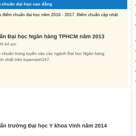
m chuẩn đại học cao đẳng
u điểm chuẩn đại học năm 2016 - 2017. Điểm chuẩn cập nhật
ẩn Đại học Ngân hàng TPHCM năm 2013
08:44 am
m chuẩn trúng tuyển vào các ngành Đại học Ngân hàng
 nhất trên tuyensinh247.
ẩn trường Đại học Y khoa Vinh năm 2014