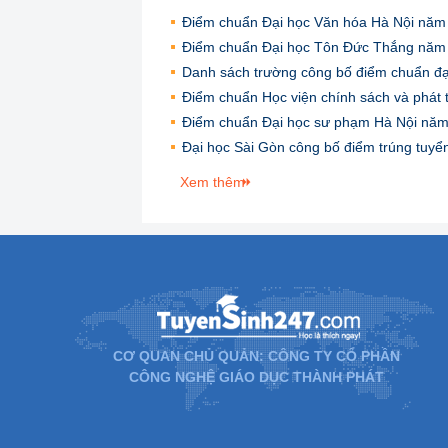
Điểm chuẩn Đại học Văn hóa Hà Nội năm
Điểm chuẩn Đại học Tôn Đức Thắng năm
Danh sách trường công bố điểm chuẩn đ
Điểm chuẩn Học viện chính sách và phát 
Điểm chuẩn Đại học sư phạm Hà Nội nă
Đại học Sài Gòn công bố điểm trúng tuy
Xem thêm
CƠ QUAN CHỦ QUẢN: CÔNG TY CỔ PHẦN
CÔNG NGHỆ GIÁO DỤC THÀNH PHÁT