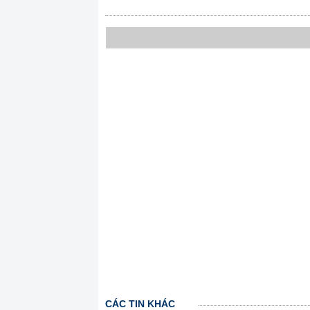
CÁC TIN KHÁC