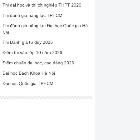
Thi đại học và thi tốt nghiệp THPT 2026
Thi đánh giá năng lực TPHCM
Thi đánh giá năng lực Đại học Quốc gia Hà
Nội
Thi Đánh giá tư duy 2026
Điểm thi vào lớp 10 năm 2026
Điểm chuẩn đại học, cao đẳng 2026
Đại học Bách Khoa Hà Nội
Đại học Quốc gia TPHCM