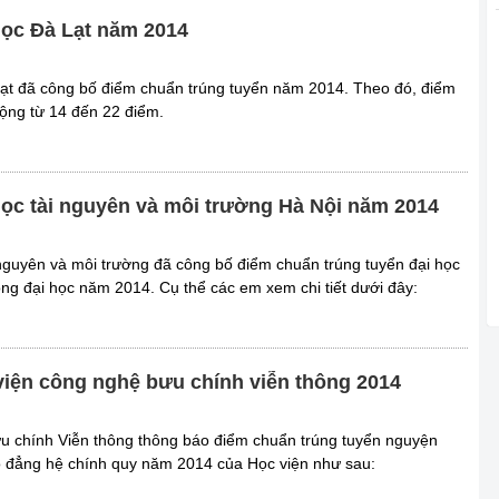
học Đà Lạt năm 2014
lạt đã công bố điểm chuẩn trúng tuyển năm 2014. Theo đó, điểm
ộng từ 14 đến 22 điểm.
ọc tài nguyên và môi trường Hà Nội năm 2014
 nguyên và môi trường đã công bố điểm chuẩn trúng tuyển đại học
ông đại học năm 2014. Cụ thể các em xem chi tiết dưới đây:
iện công nghệ bưu chính viễn thông 2014
u chính Viễn thông thông báo điểm chuẩn trúng tuyển nguyện
o đẳng hệ chính quy năm 2014 của Học viện như sau: