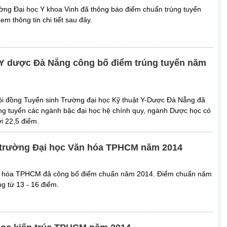
ường Đại học Y khoa Vinh đã thông báo điểm chuẩn trúng tuyển
 thông tin chi tiết sau đây.
 Y dược Đà Nẵng công bố điểm trúng tuyển năm
ội đồng Tuyển sinh Trường đại học Kỹ thuật Y-Dược Đà Nẵng đã
ng tuyển các ngành bậc đại học hệ chính quy, ngành Dược học có
i 22,5 điểm.
trường Đại học Văn hóa TPHCM năm 2014
ăn hóa TPHCM đã công bố điểm chuẩn năm 2014. Điểm chuẩn năm
g từ 13 - 16 điểm.