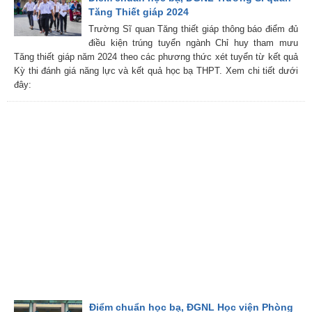
Tăng Thiết giáp 2024
Trường Sĩ quan Tăng thiết giáp thông báo điểm đủ
điều kiện trúng tuyển ngành Chỉ huy tham mưu
Tăng thiết giáp năm 2024 theo các phương thức xét tuyển từ kết quả
Kỳ thi đánh giá năng lực và kết quả học bạ THPT. Xem chi tiết dưới
đây:
Điểm chuẩn học bạ, ĐGNL Học viện Phòng