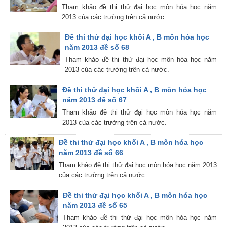
Tham khảo đề thi thử đại học môn hóa học năm
2013 của các trường trên cả nước.
Đề thi thử đại học khối A , B môn hóa học
năm 2013 đề số 68
Tham khảo đề thi thử đại học môn hóa học năm
2013 của các trường trên cả nước.
Đề thi thử đại học khối A , B môn hóa học
năm 2013 đề số 67
Tham khảo đề thi thử đại học môn hóa học năm
2013 của các trường trên cả nước.
Đề thi thử đại học khối A , B môn hóa học
năm 2013 đề số 66
Tham khảo đề thi thử đại học môn hóa học năm 2013
của các trường trên cả nước.
Đề thi thử đại học khối A , B môn hóa học
năm 2013 đề số 65
Tham khảo đề thi thử đại học môn hóa học năm