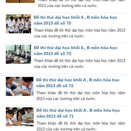
2013 của các trường trên cả nước.
Đề thi thử đại học khối A , B môn hóa học
năm 2013 đề số 75
Tham khảo đề thi thử đại học môn hóa học năm 2013
của các trường trên cả nước.
Đề thi thử đại học khối A , B môn hóa học
năm 2013 đề số 73
Tham khảo đề thi thử đại học môn hóa học năm 2013
của các trường trên cả nước.
Đề thi thử đại học khối A , B môn hóa học
năm 2013 đề số 72
Tham khảo đề thi thử đại học môn hóa học năm
2013 của các trường trên cả nước.
Đề thi thử đại học khối A , B môn hóa học
năm 2013 đề số 71
Tham khảo đề thi thử đại học môn hóa học năm
2013 của các trường trên cả nước.