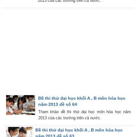
2013 của các trường trên cả nước.
Đề thi thử đại học khối A , B môn hóa học
năm 2013 đề số 64
Tham khảo đề thi thử đại học môn hóa học năm
2013 của các trường trên cả nước.
Đề thi thử đại học khối A , B môn hóa học
năm 2013 đề số 63