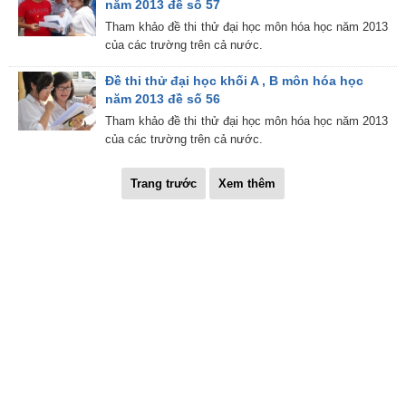
năm 2013 đề số 57
Tham khảo đề thi thử đại học môn hóa học năm 2013
của các trường trên cả nước.
Đề thi thử đại học khối A , B môn hóa học
năm 2013 đề số 56
Tham khảo đề thi thử đại học môn hóa học năm 2013
của các trường trên cả nước.
Trang trước
Xem thêm