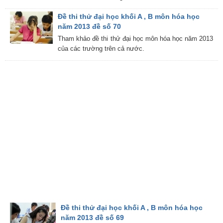
Đề thi thử đại học khối A , B môn hóa học
năm 2013 đề số 70
Tham khảo đề thi thử đại học môn hóa học năm 2013
của các trường trên cả nước.
Đề thi thử đại học khối A , B môn hóa học
năm 2013 đề số 69