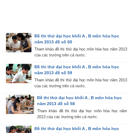
Đề thi thử đại học khối A , B môn hóa học
năm 2013 đề số 60
Tham khảo đề thi thử đại học môn hóa học năm 2013
của các trường trên cả nước.
Đề thi thử đại học khối A , B môn hóa học
năm 2013 đề số 59
Tham khảo đề thi thử đại học môn hóa học năm 2013
của các trường trên cả nước.
Đề thi thử đại học khối A , B môn hóa học
năm 2013 đề số 58
Tham khảo đề thi thử đại học môn hóa học năm
2013 của các trường trên cả nước.
Đề thi thử đại học khối A , B môn hóa học