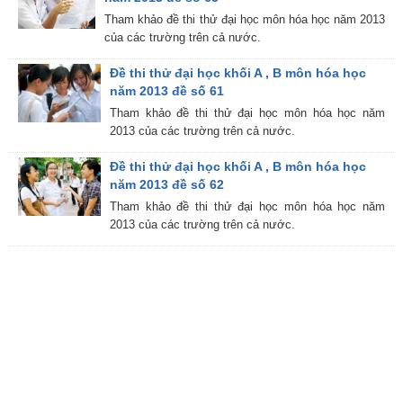
Tham khảo đề thi thử đại học môn hóa học năm 2013
của các trường trên cả nước.
Đề thi thử đại học khối A , B môn hóa học
năm 2013 đề số 61
Tham khảo đề thi thử đại học môn hóa học năm
2013 của các trường trên cả nước.
Đề thi thử đại học khối A , B môn hóa học
năm 2013 đề số 62
Tham khảo đề thi thử đại học môn hóa học năm
2013 của các trường trên cả nước.